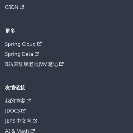
CSDN
更多
Spring Cloud
Spring Data
B站宋红康老师JVM笔记
友情链接
我的博客
JDOCS
JEPS 中文网
AI & Math