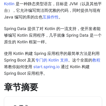
Kotlin
是一种静态类型语言，目标是 JVM（以及其他平
台），它允许编写简洁而优雅的代码，同时提供与现有
Java 编写的库的出色
互操作性
。
Spring Data 提供了对 Kotlin 的一流支持，使开发者能
够编写 Kotlin 应用程序，几乎就像 Spring Data 是一个
原生的 Kotlin 框架一样。
使用 Kotlin 构建 Spring 应用程序的最简单方法是利用
Spring Boot 及其
专门的 Kotlin 支持
。这个全面的
教程
将教你如何使用
start.spring.io
通过 Kotlin 构建
Spring Boot 应用程序。
章节摘要