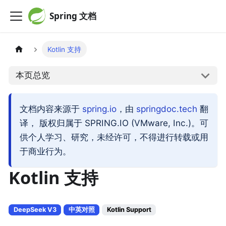
Spring 文档
Kotlin 支持
本页总览
文档内容来源于
spring.io
，由
springdoc.tech
翻
译， 版权归属于 SPRING.IO (VMware, Inc.)。可
供个人学习、研究，未经许可，不得进行转载或用
于商业行为。
Kotlin 支持
DeepSeek V3
中英对照
Kotlin Support