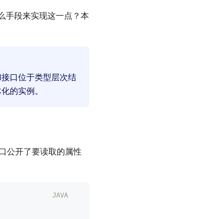
了什么手段来实现这一点？本
和接口位于类型层次结
体化的实例。
口公开了要读取的属性
JAVA