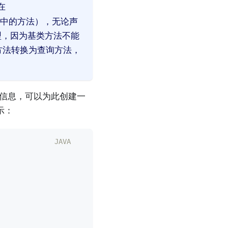
在
中的方法），无论声
型，因为基类方法不能
方法转换为查询方法，
信息，可以为此创建一
示：
JAVA