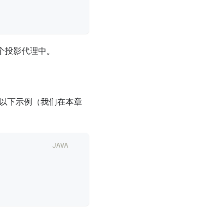
个投影代理中。
以下示例（我们在本章
JAVA